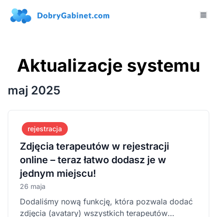
Aktualizacje systemu
maj 2025
rejestracja
Zdjęcia terapeutów w rejestracji
online – teraz łatwo dodasz je w
jednym miejscu!
26 maja
Dodaliśmy nową funkcję, która pozwala dodać
zdjęcia (avatary) wszystkich terapeutów