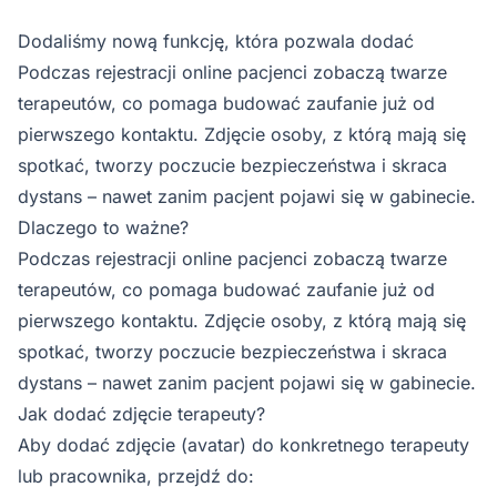
Dodaliśmy nową funkcję, która pozwala dodać
Podczas rejestracji online pacjenci zobaczą twarze
terapeutów, co pomaga budować zaufanie już od
pierwszego kontaktu. Zdjęcie osoby, z którą mają się
spotkać, tworzy poczucie bezpieczeństwa i skraca
dystans – nawet zanim pacjent pojawi się w gabinecie.
Dlaczego to ważne?
Podczas rejestracji online pacjenci zobaczą twarze
terapeutów, co pomaga budować zaufanie już od
pierwszego kontaktu. Zdjęcie osoby, z którą mają się
spotkać, tworzy poczucie bezpieczeństwa i skraca
dystans – nawet zanim pacjent pojawi się w gabinecie.
Jak dodać zdjęcie terapeuty?
Aby dodać zdjęcie (avatar) do konkretnego terapeuty
lub pracownika, przejdź do: