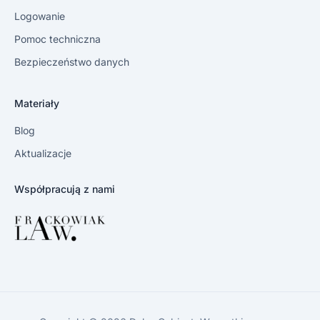
Logowanie
Pomoc techniczna
Bezpieczeństwo danych
Materiały
Blog
Aktualizacje
Współpracują z nami