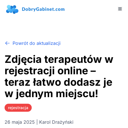
Powrót do aktualizacji
Zdjęcia terapeutów w
rejestracji online –
teraz łatwo dodasz je
w jednym miejscu!
rejestracja
26 maja 2025 | Karol Drażyński