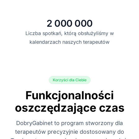
2 000 000
Liczba spotkań, którą obsłużyliśmy w
kalendarzach naszych terapeutów
Korzyści dla Ciebie
Funkcjonalności
oszczędzające czas
DobryGabinet to program stworzony dla
terapeutów precyzyjnie dostosowany do