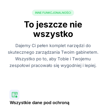
INNE FUNKCJONALNOŚCI
To jeszcze nie
wszystko
Dajemy Ci pełen komplet narzędzi do
skutecznego zarządzania Twoim gabinetem.
Wszystko po to, aby Tobie i Twojemu
zespołowi pracowało się wygodniej i lepiej.
Wszystkie dane pod ochroną