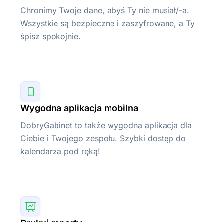
Chronimy Twoje dane, abyś Ty nie musiał/-a.
Wszystkie są bezpieczne i zaszyfrowane, a Ty
śpisz spokojnie.
Wygodna aplikacja mobilna
DobryGabinet to także wygodna aplikacja dla
Ciebie i Twojego zespołu. Szybki dostęp do
kalendarza pod ręką!