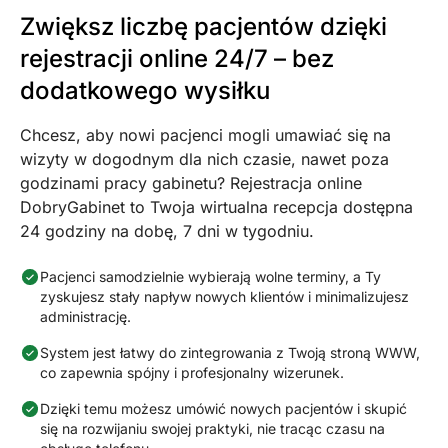
Zwiększ liczbę pacjentów dzięki
rejestracji online 24/7 – bez
dodatkowego wysiłku
Chcesz, aby nowi pacjenci mogli umawiać się na
wizyty w dogodnym dla nich czasie, nawet poza
godzinami pracy gabinetu? Rejestracja online
DobryGabinet to Twoja wirtualna recepcja dostępna
24 godziny na dobę, 7 dni w tygodniu.
Pacjenci samodzielnie wybierają wolne terminy, a Ty
zyskujesz stały napływ nowych klientów i minimalizujesz
administrację.
System jest łatwy do zintegrowania z Twoją stroną WWW,
co zapewnia spójny i profesjonalny wizerunek.
Dzięki temu możesz umówić nowych pacjentów i skupić
się na rozwijaniu swojej praktyki, nie tracąc czasu na