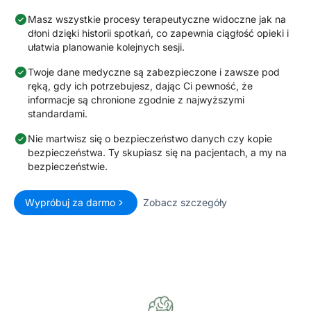
Masz wszystkie procesy terapeutyczne widoczne jak na
dłoni dzięki historii spotkań, co zapewnia ciągłość opieki i
ułatwia planowanie kolejnych sesji.
Twoje dane medyczne są zabezpieczone i zawsze pod
ręką, gdy ich potrzebujesz, dając Ci pewność, że
informacje są chronione zgodnie z najwyższymi
standardami.
Nie martwisz się o bezpieczeństwo danych czy kopie
bezpieczeństwa. Ty skupiasz się na pacjentach, a my na
bezpieczeństwie.
Wypróbuj za darmo
Zobacz szczegóły