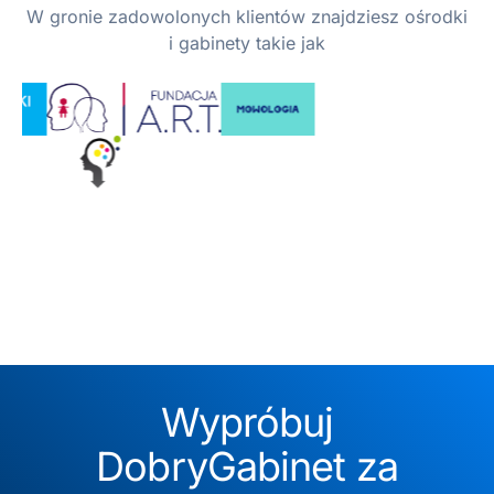
W gronie zadowolonych klientów znajdziesz ośrodki
i gabinety takie jak
Wypróbuj
DobryGabinet za