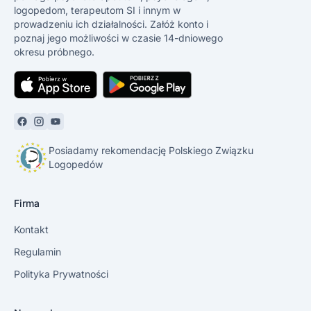
logopedom, terapeutom SI i innym w
prowadzeniu ich działalności. Załóż konto i
poznaj jego możliwości w czasie 14-dniowego
okresu próbnego.
Posiadamy rekomendację Polskiego Związku
Logopedów
Firma
Kontakt
Regulamin
Polityka Prywatności