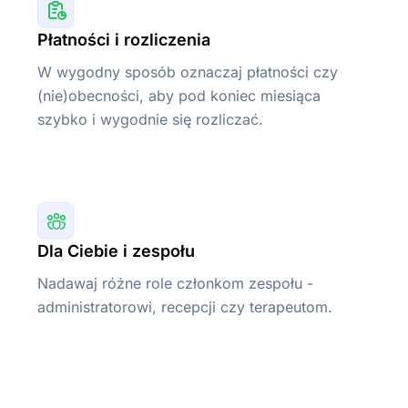
Płatności i rozliczenia
W wygodny sposób oznaczaj płatności czy
(nie)obecności, aby pod koniec miesiąca
szybko i wygodnie się rozliczać.
Dla Ciebie i zespołu
Nadawaj różne role członkom zespołu -
administratorowi, recepcji czy terapeutom.