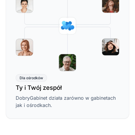
Dla ośrodków
Ty i Twój zespół
DobryGabinet działa zarówno w gabinetach
jak i ośrodkach.