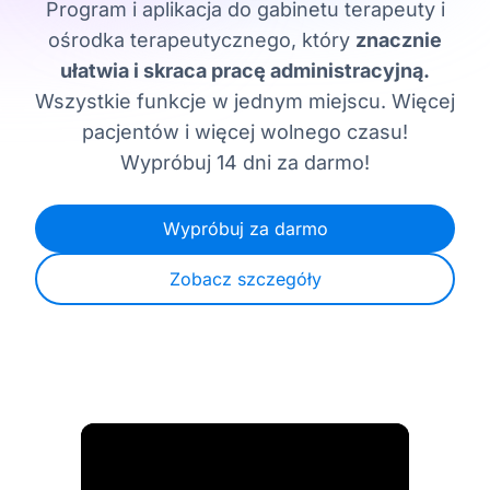
Program i aplikacja do gabinetu terapeuty i
ośrodka terapeutycznego, który
znacznie
ułatwia i skraca pracę administracyjną.
Wszystkie funkcje w jednym miejscu. Więcej
pacjentów i więcej wolnego czasu!
Wypróbuj 14 dni za darmo!
Wypróbuj za darmo
Zobacz szczegóły