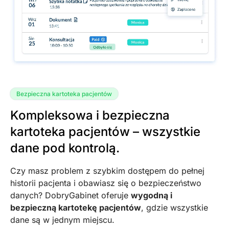
Bezpieczna kartoteka pacjentów
Kompleksowa i bezpieczna
kartoteka pacjentów – wszystkie
dane pod kontrolą.
Czy masz problem z szybkim dostępem do pełnej
historii pacjenta i obawiasz się o bezpieczeństwo
danych? DobryGabinet oferuje
wygodną i
bezpieczną kartotekę pacjentów
, gdzie wszystkie
dane są w jednym miejscu.