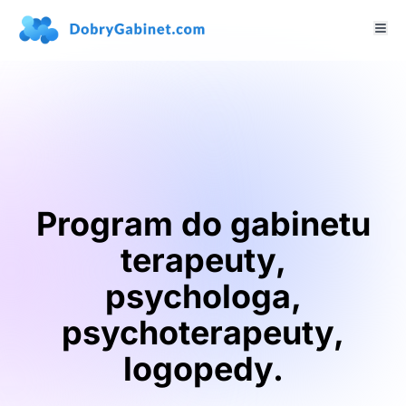
Program do gabinetu
terapeuty,
psychologa,
psychoterapeuty,
logopedy.