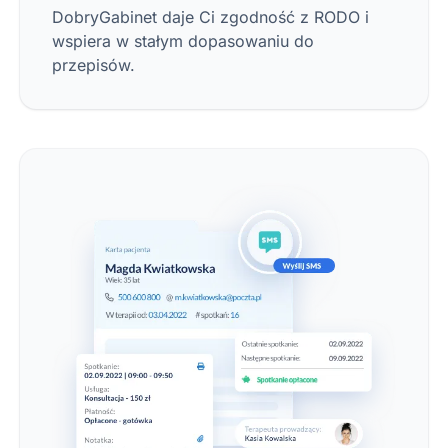
DobryGabinet daje Ci zgodność z RODO i
wspiera w stałym dopasowaniu do
przepisów.