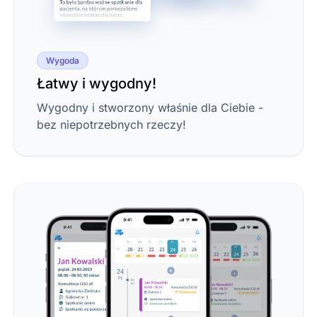
Wygoda
Łatwy i wygodny!
Wygodny i stworzony właśnie dla Ciebie -
bez niepotrzebnych rzeczy!