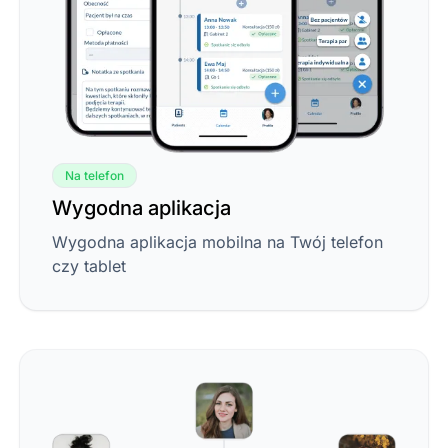
Na telefon
Wygodna aplikacja
Wygodna aplikacja mobilna na Twój telefon
czy tablet