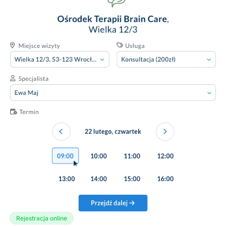
Rejestracja online