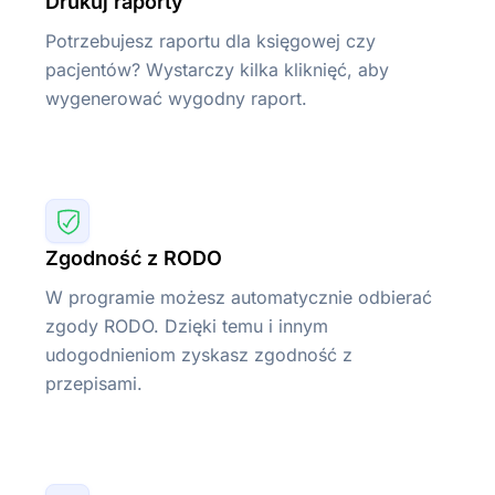
Drukuj raporty
Potrzebujesz raportu dla księgowej czy
pacjentów? Wystarczy kilka kliknięć, aby
wygenerować wygodny raport.
Zgodność z RODO
W programie możesz automatycznie odbierać
zgody RODO. Dzięki temu i innym
udogodnieniom zyskasz zgodność z
przepisami.