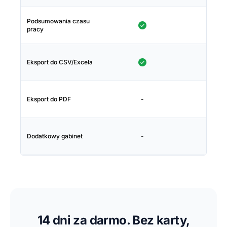
Podsumowania czasu
pracy
Eksport do CSV/Excela
Eksport do PDF
-
Dodatkowy gabinet
-
14 dni za darmo. Bez karty,