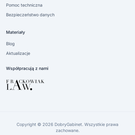
Pomoc techniczna
Bezpieczeństwo danych
Materiały
Blog
Aktualizacje
Współpracują z nami
Copyright © 2026 DobryGabinet. Wszystkie prawa
zachowane.