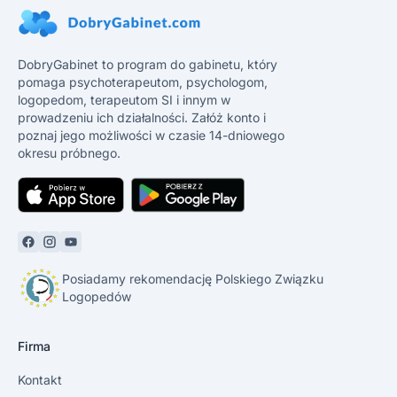
DobryGabinet to program do gabinetu, który
pomaga psychoterapeutom, psychologom,
logopedom, terapeutom SI i innym w
prowadzeniu ich działalności. Załóż konto i
poznaj jego możliwości w czasie 14-dniowego
okresu próbnego.
Posiadamy rekomendację Polskiego Związku
Logopedów
Firma
Kontakt