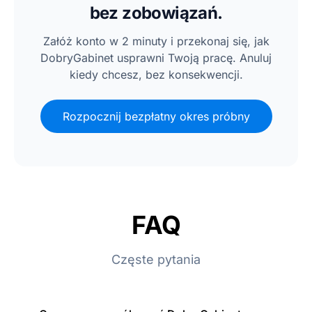
bez zobowiązań.
Załóż konto w 2 minuty i przekonaj się, jak
DobryGabinet usprawni Twoją pracę. Anuluj
kiedy chcesz, bez konsekwencji.
Rozpocznij bezpłatny okres próbny
FAQ
Częste pytania