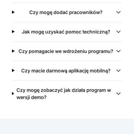
Czy mogę dodać pracowników?
Jak mogę uzyskać pomoc techniczną?
Czy pomagacie we wdrożeniu programu?
Czy macie darmową aplikację mobilną?
Czy mogę zobaczyć jak działa program w
wersji demo?