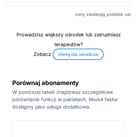
ceny zawierają podatek vat
Prowadzisz większy ośrodek lub zatrudniasz
terapeutów?
Zobacz
ofertę dla ośrodków
Porównaj abonamenty
W poniższej tabeli znajdziesz szczegółowe
porównanie funkcji w pakietach. Moduł faktur
dostępny jako usługa dodatkowa.