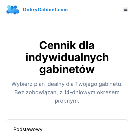
Cennik dla
indywidualnych
gabinetów
Wybierz plan idealny dla Twojego gabinetu.
Bez zobowiązań, z 14-dniowym okresem
próbnym.
Podstawowy