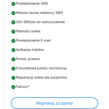
Powiadomienia SMS
Własna nazwa nadawcy SMS
300 SMSów do wykorzystania
Płatności online
Powiadomienia E-mail
Aplikacja mobilna
Pomoc prawna
Priorytetowa pomoc techniczna
Rejestracja online dla pacjentów
Faktury*
Wypróbuj za darmo