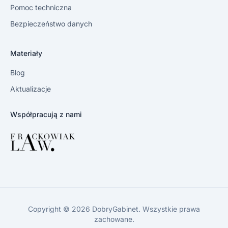
Pomoc techniczna
Bezpieczeństwo danych
Materiały
Blog
Aktualizacje
Współpracują z nami
Copyright © 2026 DobryGabinet. Wszystkie prawa
zachowane.