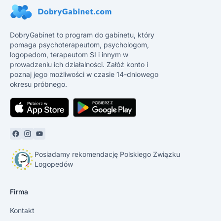
DobryGabinet to program do gabinetu, który
pomaga psychoterapeutom, psychologom,
logopedom, terapeutom SI i innym w
prowadzeniu ich działalności. Załóż konto i
poznaj jego możliwości w czasie 14-dniowego
okresu próbnego.
Posiadamy rekomendację Polskiego Związku
Logopedów
Firma
Kontakt