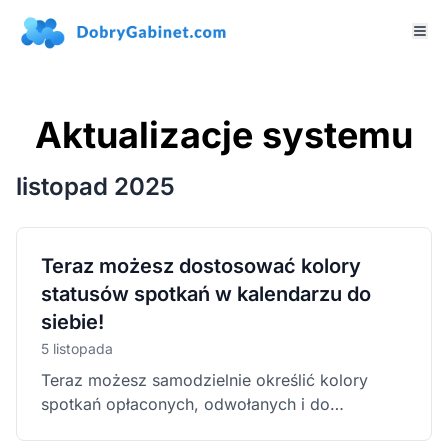
Aktualizacje systemu
listopad 2025
Teraz możesz dostosować kolory
statusów spotkań w kalendarzu do
siebie!
5 listopada
Teraz możesz samodzielnie określić kolory
spotkań opłaconych, odwołanych i do
opłacenia!