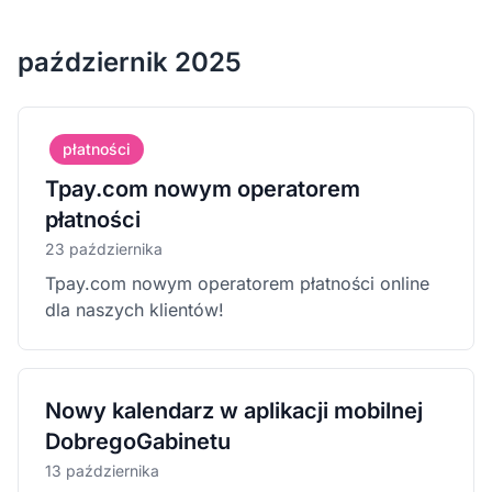
październik 2025
płatności
Tpay.com nowym operatorem
płatności
23 października
Tpay.com nowym operatorem płatności online
dla naszych klientów!
Nowy kalendarz w aplikacji mobilnej
DobregoGabinetu
13 października