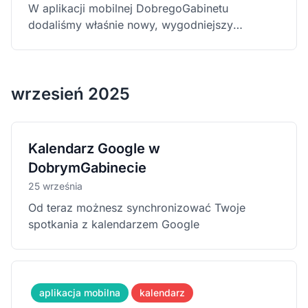
W aplikacji mobilnej DobregoGabinetu
dodaliśmy właśnie nowy, wygodniejszy
kalendarz!
wrzesień 2025
Kalendarz Google w
DobrymGabinecie
25 września
Od teraz możnesz synchronizować Twoje
spotkania z kalendarzem Google
aplikacja mobilna
kalendarz