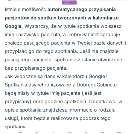
Istnieje możliwość
automatycznego przypisania
pacjentów do spotkań tworzonych w kalendarzu
Google
. Wystarczy, że w tytule spotkania wpiszesz
imię i nazwisko pacjenta, a DobryGabinet spróbuje
znaleźć pasującego pacjenta w Twojej bazie danych i
przypisać go do tego spotkania. Jeśli nie znajdzie
pasującego pacjenta, spotkanie zostanie utworzone
bez przypisanego pacjenta.
Jak widoczne są dane w kalendarzu Google?
Spotkania zsynchronizowane z DobregoGabinetu
będą miały w tytule imię pacjenta (jeśli jest
przypisany) oraz godzinę spotkania. Dodatkowo, w
opisie spotkania znajdziesz informacje o rodzaju
usługi, która będzie realizowana podczas tego
spotkania.