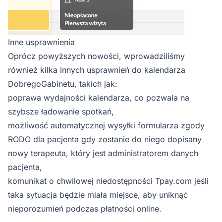
Inne usprawnienia
Oprócz powyższych nowości, wprowadziliśmy
również kilka innych usprawnień do kalendarza
DobregoGabinetu, takich jak:
poprawa wydajności kalendarza, co pozwala na
szybsze ładowanie spotkań,
możliwość automatycznej wysyłki formularza zgody
RODO dla pacjenta gdy zostanie do niego dopisany
nowy terapeuta, który jest administratorem danych
pacjenta,
komunikat o chwilowej niedostępności Tpay.com jeśli
taka sytuacja będzie miała miejsce, aby uniknąć
nieporozumień podczas płatności online.