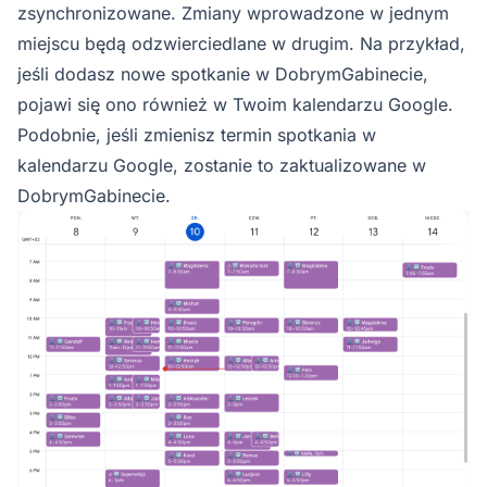
zsynchronizowane. Zmiany wprowadzone w jednym
miejscu będą odzwierciedlane w drugim. Na przykład,
jeśli dodasz nowe spotkanie w DobrymGabinecie,
pojawi się ono również w Twoim kalendarzu Google.
Podobnie, jeśli zmienisz termin spotkania w
kalendarzu Google, zostanie to zaktualizowane w
DobrymGabinecie.