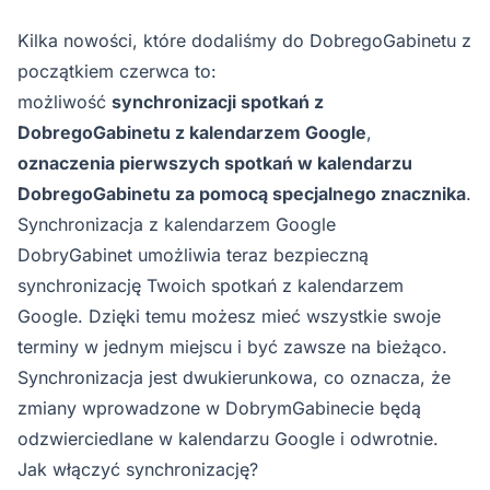
Kilka nowości, które dodaliśmy do DobregoGabinetu z
początkiem czerwca to:
możliwość
synchronizacji spotkań z
DobregoGabinetu z kalendarzem Google
,
oznaczenia pierwszych spotkań w kalendarzu
DobregoGabinetu za pomocą specjalnego znacznika
.
Synchronizacja z kalendarzem Google
DobryGabinet umożliwia teraz bezpieczną
synchronizację Twoich spotkań z kalendarzem
Google. Dzięki temu możesz mieć wszystkie swoje
terminy w jednym miejscu i być zawsze na bieżąco.
Synchronizacja jest dwukierunkowa, co oznacza, że
zmiany wprowadzone w DobrymGabinecie będą
odzwierciedlane w kalendarzu Google i odwrotnie.
Jak włączyć synchronizację?