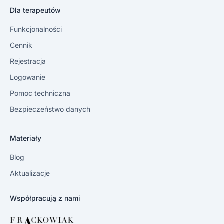
Dla terapeutów
Funkcjonalności
Cennik
Rejestracja
Logowanie
Pomoc techniczna
Bezpieczeństwo danych
Materiały
Blog
Aktualizacje
Współpracują z nami