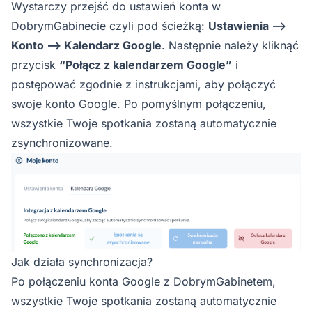
Wystarczy przejść do ustawień konta w
DobrymGabinecie czyli pod ścieżką:
Ustawienia —>
Konto —> Kalendarz Google
. Następnie należy kliknąć
przycisk
“Połącz z kalendarzem Google”
i
postępować zgodnie z instrukcjami, aby połączyć
swoje konto Google. Po pomyślnym połączeniu,
wszystkie Twoje spotkania zostaną automatycznie
zsynchronizowane.
Jak działa synchronizacja?
Po połączeniu konta Google z DobrymGabinetem,
wszystkie Twoje spotkania zostaną automatycznie