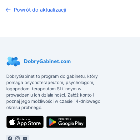
Powrót do aktualizacji
DobryGabinet to program do gabinetu, który
pomaga psychoterapeutom, psychologom,
logopedom, terapeutom SI i innym w
prowadzeniu ich działalności. Załóż konto i
poznaj jego możliwości w czasie 14-dniowego
okresu próbnego.