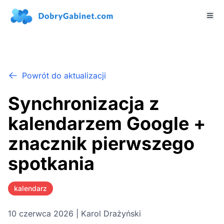
Powrót do aktualizacji
Synchronizacja z
kalendarzem Google +
znacznik pierwszego
spotkania
kalendarz
10 czerwca 2026 | Karol Drażyński