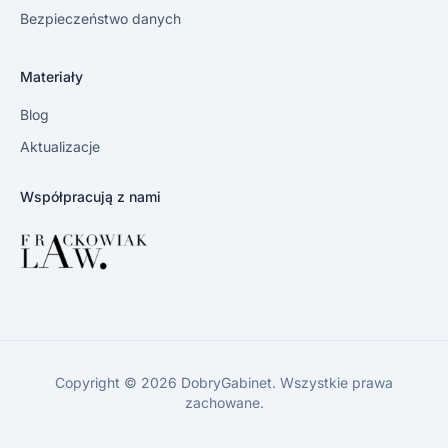
Bezpieczeństwo danych
Materiały
Blog
Aktualizacje
Współpracują z nami
Copyright © 2026 DobryGabinet. Wszystkie prawa
zachowane.