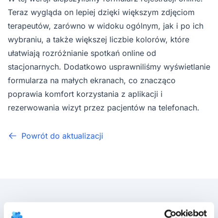
Teraz wygląda on lepiej dzięki większym zdjęciom
terapeutów, zarówno w widoku ogólnym, jak i po ich
wybraniu, a także większej liczbie kolorów, które
ułatwiają rozróżnianie spotkań online od
stacjonarnych. Dodatkowo usprawniliśmy wyświetlanie
formularza na małych ekranach, co znacząco
poprawia komfort korzystania z aplikacji i
rezerwowania wizyt przez pacjentów na telefonach.
Powrót do aktualizacji