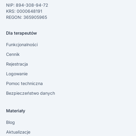
NIP: 894-308-94-72
KRS: 0000648191
REGON: 365905965
Dla terapeutów
Funkcjonalności
Cennik
Rejestracja
Logowanie
Pomoc techniczna
Bezpieczeństwo danych
Materiały
Blog
Aktualizacje