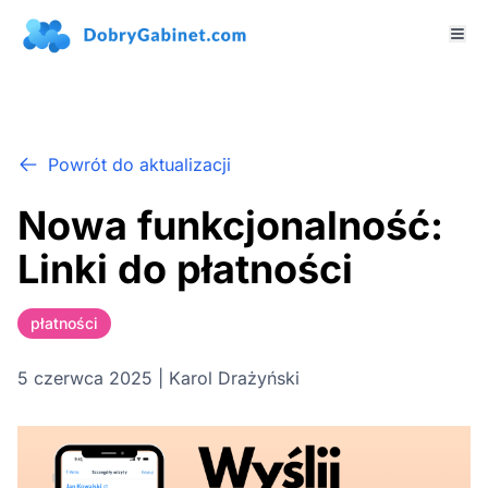
Powrót do aktualizacji
Nowa funkcjonalność:
Linki do płatności
płatności
5 czerwca 2025 | Karol Drażyński