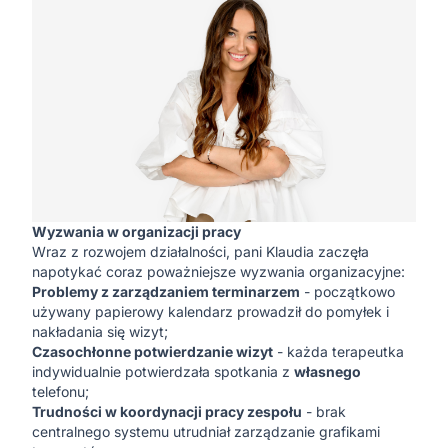
Wyzwania w organizacji pracy
Wraz z rozwojem działalności, pani Klaudia zaczęła
napotykać coraz poważniejsze wyzwania organizacyjne:
Problemy z zarządzaniem terminarzem
- początkowo
używany papierowy kalendarz prowadził do pomyłek i
nakładania się wizyt;
Czasochłonne potwierdzanie wizyt
- każda terapeutka
indywidualnie potwierdzała spotkania z
własnego
telefonu;
Trudności w koordynacji pracy zespołu
- brak
centralnego systemu utrudniał zarządzanie grafikami