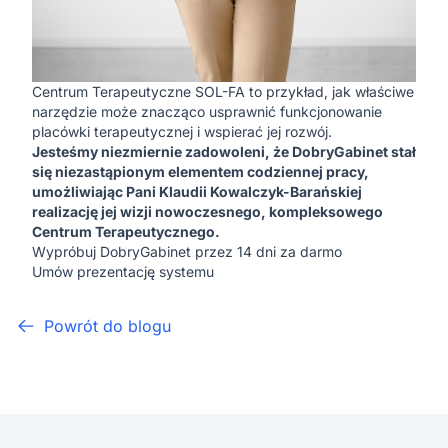
Centrum Terapeutyczne SOL-FA to przykład, jak właściwe
narzędzie może znacząco usprawnić funkcjonowanie
placówki terapeutycznej i wspierać jej rozwój.
Jesteśmy niezmiernie zadowoleni, że DobryGabinet stał
się niezastąpionym elementem codziennej pracy,
umożliwiając Pani Klaudii Kowalczyk-Barańskiej
realizację jej wizji nowoczesnego, kompleksowego
Centrum Terapeutycznego.
Wypróbuj DobryGabinet przez 14 dni za darmo
Umów prezentację systemu
Powrót do blogu