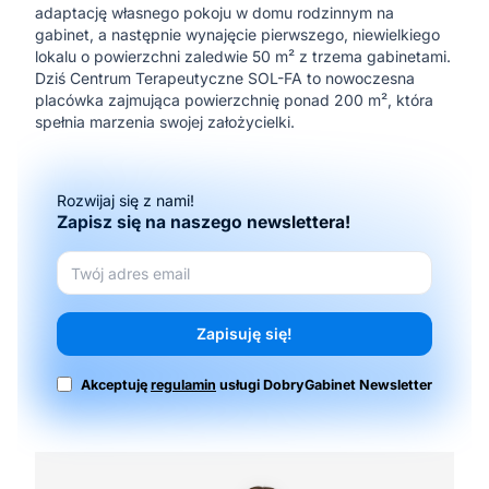
adaptację własnego pokoju w domu rodzinnym na
gabinet, a następnie wynajęcie pierwszego, niewielkiego
lokalu o powierzchni zaledwie 50 m² z trzema gabinetami.
Dziś Centrum Terapeutyczne SOL-FA to nowoczesna
placówka zajmująca powierzchnię ponad 200 m², która
spełnia marzenia swojej założycielki.
Rozwijaj się z nami!
Zapisz się na naszego newslettera!
Zapisuję się!
Akceptuję
regulamin
usługi DobryGabinet Newsletter