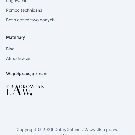
Logowanie
Pomoc techniczna
Bezpieczeństwo danych
Materiały
Blog
Aktualizacje
Współpracują z nami
Copyright © 2026 DobryGabinet. Wszystkie prawa