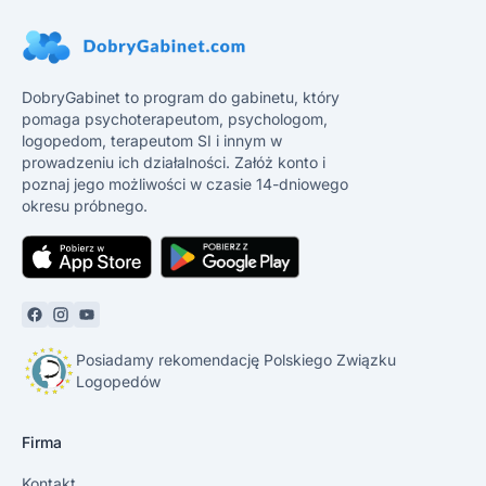
DobryGabinet to program do gabinetu, który
pomaga psychoterapeutom, psychologom,
logopedom, terapeutom SI i innym w
prowadzeniu ich działalności. Załóż konto i
poznaj jego możliwości w czasie 14-dniowego
okresu próbnego.
Posiadamy rekomendację Polskiego Związku
Logopedów
Firma
Kontakt