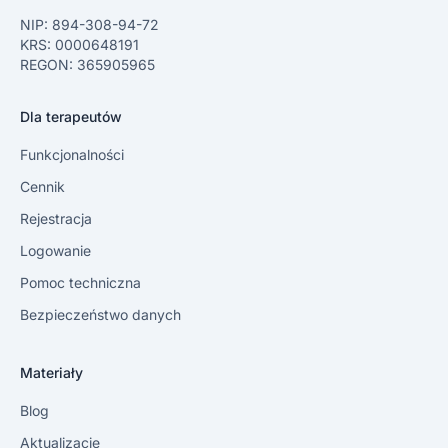
NIP: 894-308-94-72
KRS: 0000648191
REGON: 365905965
Dla terapeutów
Funkcjonalności
Cennik
Rejestracja
Logowanie
Pomoc techniczna
Bezpieczeństwo danych
Materiały
Blog
Aktualizacje