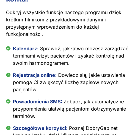
Odkryj wszystkie funkcje naszego programu dzięki
krótkim filmikom z przykładowymi danymi i
przystępnym wprowadzeniem do każdej
funkcjonalności.
Kalendarz:
Sprawdź, jak łatwo możesz zarządzać
terminami wizyt pacjentów i zyskać kontrolę nad
swoim harmonogramem.
Rejestracja online:
Dowiedz się, jakie ustawienia
pomogą Ci zwiększyć liczbę zapisów nowych
pacjentów.
Powiadomienia SMS:
Zobacz, jak automatyczne
przypomnienia ułatwią pacjentom dotrzymywanie
terminów.
Szczegółowe korzyści:
Poznaj DobryGabinet