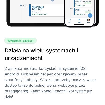
Wygodnie i szybko!
Działa na wielu systemach i
urządzeniach!
Z aplikacji możesz korzystać na systemie iOS i
Android. DobryGabinet jest obsługiwany przez
smartfony i tablety. W razie potrzeby masz zawsze
dostęp także do pełnej wersji webowej przez
przeglądarkę. Załóż konto i zacznij korzystać już
dziś!