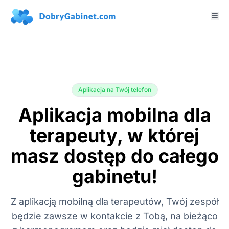
Aplikacja na Twój telefon
Aplikacja mobilna dla
terapeuty, w której
masz dostęp do całego
gabinetu!
Z aplikacją mobilną dla terapeutów, Twój zespół
będzie zawsze w kontakcie z Tobą, na bieżąco