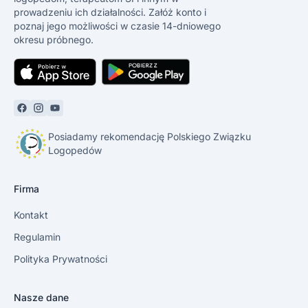
prowadzeniu ich działalności. Załóż konto i
poznaj jego możliwości w czasie 14-dniowego
okresu próbnego.
Posiadamy rekomendację Polskiego Związku
Logopedów
Firma
Kontakt
Regulamin
Polityka Prywatności
Nasze dane