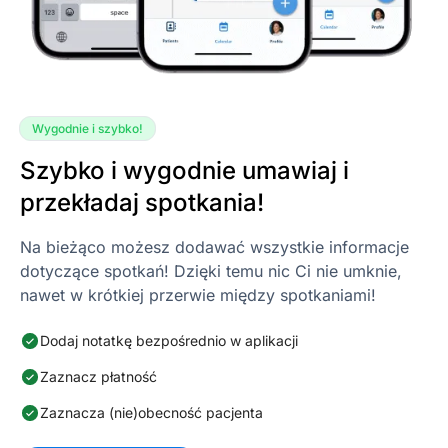
Wygodnie i szybko!
Szybko i wygodnie umawiaj i
przekładaj spotkania!
Na bieżąco możesz dodawać wszystkie informacje
dotyczące spotkań! Dzięki temu nic Ci nie umknie,
nawet w krótkiej przerwie między spotkaniami!
Dodaj notatkę bezpośrednio w aplikacji
Zaznacz płatność
Zaznacza (nie)obecność pacjenta