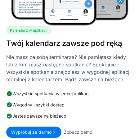
Kalendarz w aplikacji
Twój kalendarz zawsze pod ręką
Nie masz ze sobą terminarza? Nie pamiętasz kiedy
lub z kim masz następne spotkanie? Spokojnie -
wszystkie spotkania znajdziesz w wygodnej aplikacji
mobilnej z kalendarzem. Bądź zawsze na bieżąco.
Wszystkie spotkania w jednej aplikacji
Wygodny i szybki dostęp
Jesteś zawsze na bieżaco
Wypróbuj za darmo
Zobacz demo