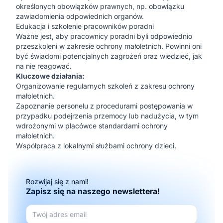
określonych obowiązków prawnych, np. obowiązku
zawiadomienia odpowiednich organów.
Edukacja i szkolenie pracowników poradni
Ważne jest, aby pracownicy poradni byli odpowiednio
przeszkoleni w zakresie ochrony małoletnich. Powinni oni
być świadomi potencjalnych zagrożeń oraz wiedzieć, jak
na nie reagować.
Kluczowe działania:
Organizowanie regularnych szkoleń z zakresu ochrony
małoletnich.
Zapoznanie personelu z procedurami postępowania w
przypadku podejrzenia przemocy lub nadużycia, w tym
wdrożonymi w placówce standardami ochrony
małoletnich.
Współpraca z lokalnymi służbami ochrony dzieci.
Rozwijaj się z nami!
Zapisz się na naszego newslettera!