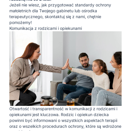
Jeżeli nie wiesz, jak przygotować standardy ochrony
małoletnich dla Twojego gabinetu lub ośrodka
terapeutycznego,
skontaktuj się z nami
, chętnie
pomożemy!
Komunikacja z rodzicami i opiekunami
Otwartość i transparentność w komunikacji z rodzicami i
opiekunami jest kluczowa. Rodzic i opiekun dziecka
powinni być informowani o wszystkich aspektach terapii
oraz o wszelkich procedurach ochrony, które są wdrożone