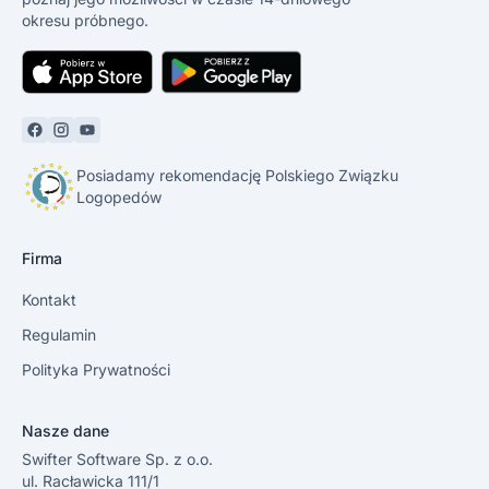
okresu próbnego.
Posiadamy rekomendację Polskiego Związku
Logopedów
Firma
Kontakt
Regulamin
Polityka Prywatności
Nasze dane
Swifter Software Sp. z o.o.
ul. Racławicka 111/1