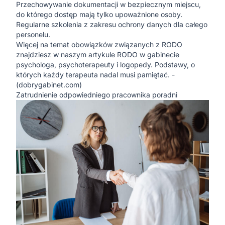
Przechowywanie dokumentacji w bezpiecznym miejscu,
do którego dostęp mają tylko upoważnione osoby.
Regularne szkolenia z zakresu ochrony danych dla całego
personelu.
Więcej na temat obowiązków związanych z RODO
znajdziesz w naszym artykule
RODO w gabinecie
psychologa, psychoterapeuty i logopedy. Podstawy, o
których każdy terapeuta nadal musi pamiętać. -
(
dobrygabinet.com
)
Zatrudnienie odpowiedniego pracownika poradni