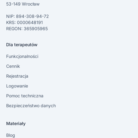
53-149 Wrocław
NIP: 894-308-94-72
KRS: 0000648191
REGON: 365905965
Dla terapeutów
Funkcjonalności
Cennik
Rejestracja
Logowanie
Pomoc techniczna
Bezpieczeństwo danych
Materiały
Blog