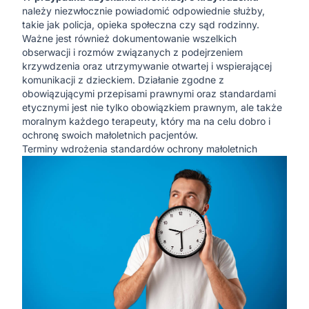
należy niezwłocznie powiadomić odpowiednie służby,
takie jak policja, opieka społeczna czy sąd rodzinny.
Ważne jest również dokumentowanie wszelkich
obserwacji i rozmów związanych z podejrzeniem
krzywdzenia oraz utrzymywanie otwartej i wspierającej
komunikacji z dzieckiem. Działanie zgodne z
obowiązującymi przepisami prawnymi oraz standardami
etycznymi jest nie tylko obowiązkiem prawnym, ale także
moralnym każdego terapeuty, który ma na celu dobro i
ochronę swoich małoletnich pacjentów.
Terminy wdrożenia standardów ochrony małoletnich