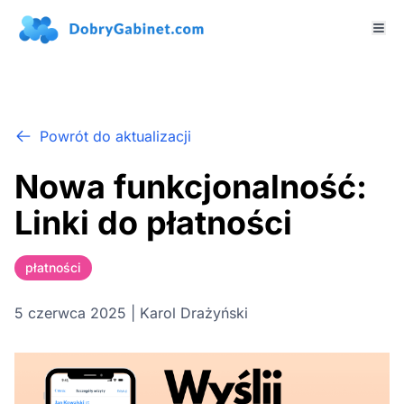
Powrót do aktualizacji
Nowa funkcjonalność:
Linki do płatności
płatności
5 czerwca 2025 | Karol Drażyński