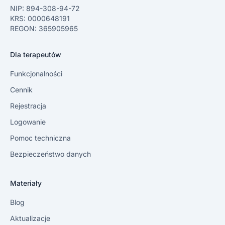
NIP: 894-308-94-72
KRS: 0000648191
REGON: 365905965
Dla terapeutów
Funkcjonalności
Cennik
Rejestracja
Logowanie
Pomoc techniczna
Bezpieczeństwo danych
Materiały
Blog
Aktualizacje