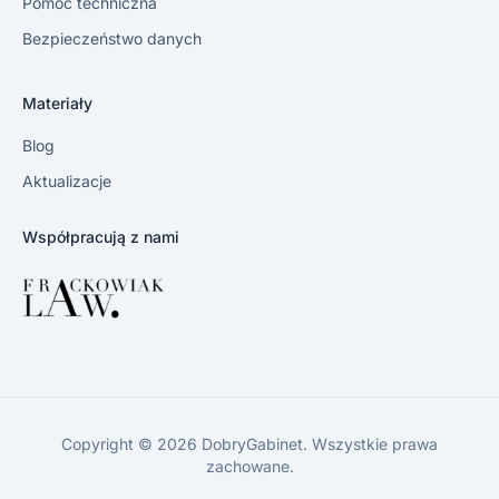
Pomoc techniczna
Bezpieczeństwo danych
Materiały
Blog
Aktualizacje
Współpracują z nami
Copyright © 2026 DobryGabinet. Wszystkie prawa
zachowane.