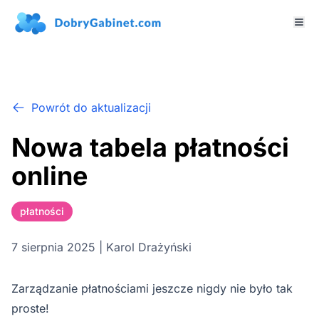
Powrót do aktualizacji
Nowa tabela płatności
online
płatności
7 sierpnia 2025 | Karol Drażyński
Zarządzanie płatnościami jeszcze nigdy nie było tak
proste!