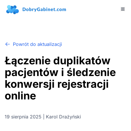
Powrót do aktualizacji
Łączenie duplikatów
pacjentów i śledzenie
konwersji rejestracji
online
19 sierpnia 2025 | Karol Drażyński